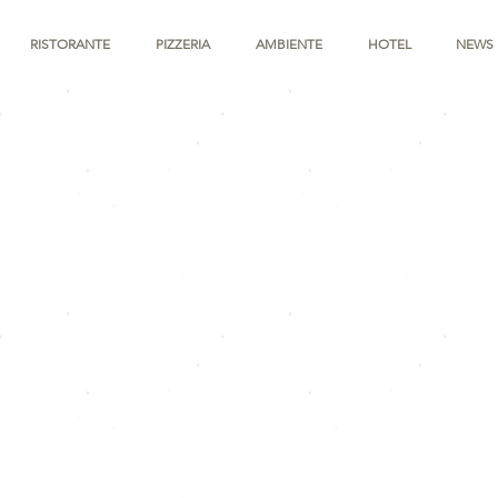
RISTORANTE
PIZZERIA
AMBIENTE
HOTEL
NEWS