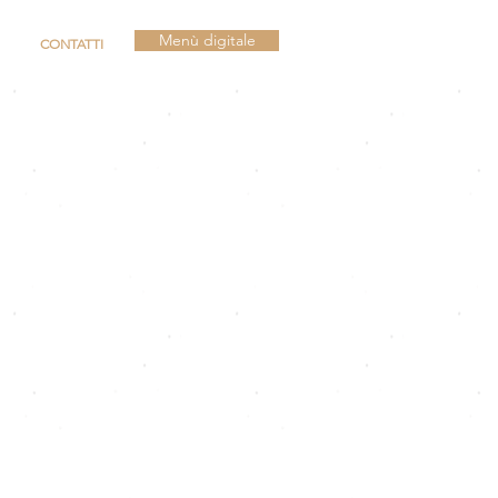
Menù digitale
CONTATTI