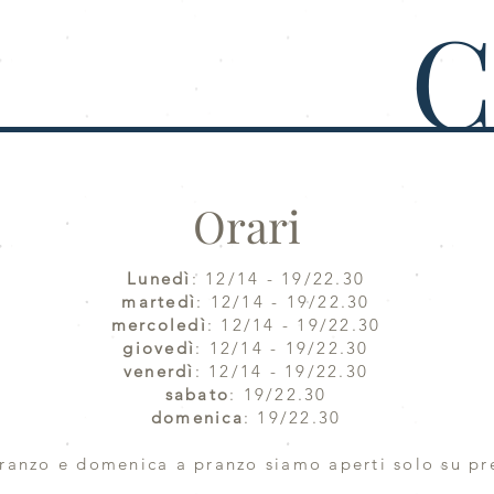
C
Orari
Lunedì
: 12/14 - 19/22.30
martedì
: 12/14 - 19/22.30
mercoledì
: 12/14 - 19/22.30
giovedì
: 12/14 - 19/22.30
venerdì
: 12/14 - 19/22.30
sabato
: 19/22.30
domenica
: 19/22.30
ranzo e domenica a pranzo siamo aperti solo su pr