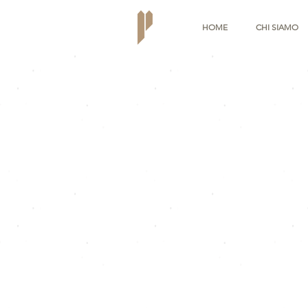
HOME
CHI SIAMO