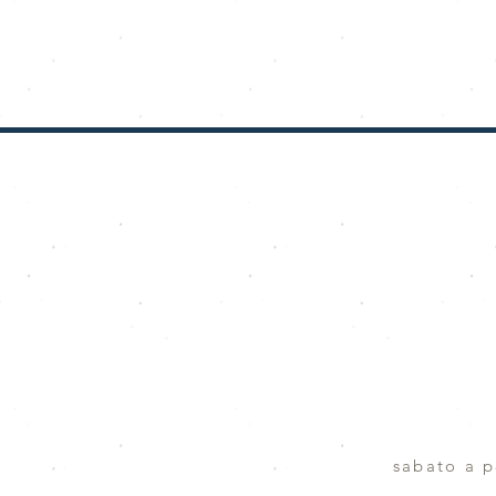
sabato a p